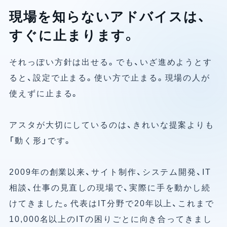
現場を知らないアドバイスは、
すぐに止まります。
それっぽい方針は出せる。でも、いざ進めようとす
ると、設定で止まる。使い方で止まる。現場の人が
使えずに止まる。
アスタが大切にしているのは、きれいな提案よりも
「動く形」です。
2009年の創業以来、サイト制作、システム開発、IT
相談、仕事の見直しの現場で、実際に手を動かし続
けてきました。代表はIT分野で20年以上、これまで
10,000名以上のITの困りごとに向き合ってきまし