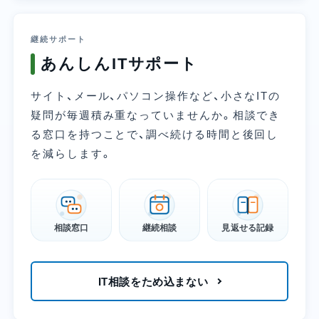
継続サポート
あんしんITサポート
サイト、メール、パソコン操作など、小さなITの
疑問が毎週積み重なっていませんか。相談でき
る窓口を持つことで、調べ続ける時間と後回し
を減らします。
相談窓口
継続相談
見返せる記録
IT相談をため込まない