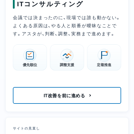
ITコンサルティング
会議では決まったのに、現場では誰も動かない。
よくある原因は、やる人と順番が曖昧なことで
す。アスタが、判断、調整、実務まで進めます。
優先順位
調整支援
定着推進
IT改善を前に進める
サイトの見直し