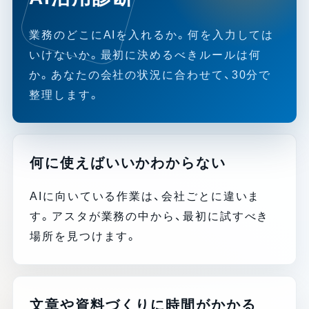
業務のどこにAIを入れるか。何を入力しては
いけないか。最初に決めるべきルールは何
か。あなたの会社の状況に合わせて、30分で
整理します。
何に使えばいいかわからない
AIに向いている作業は、会社ごとに違いま
す。アスタが業務の中から、最初に試すべき
場所を見つけます。
文章や資料づくりに時間がかかる