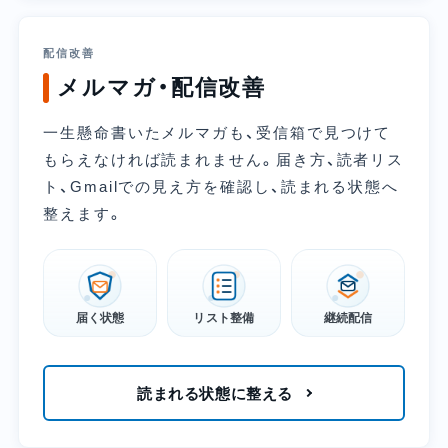
配信改善
メルマガ・配信改善
一生懸命書いたメルマガも、受信箱で見つけて
もらえなければ読まれません。届き方、読者リス
ト、Gmailでの見え方を確認し、読まれる状態へ
整えます。
届く状態
リスト整備
継続配信
読まれる状態に整える