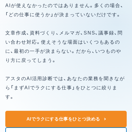
AIが使えなかったのではありません。多くの場合、
「どの仕事に使うか」が決まっていないだけです。
文章作成、資料づくり、メルマガ、SNS、議事録、問
い合わせ対応。使えそうな場面はいくつもあるの
に、最初の一手が決まらない。だから、いつものや
り方に戻ってしまう。
アスタのAI活用診断では、あなたの業務を聞きなが
ら「まずAIでラクにする仕事」をひとつに絞りま
す。
AIでラクにする仕事をひとつ決める