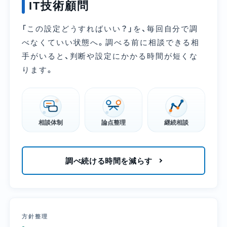
IT技術顧問
「この設定どうすればいい？」を、毎回自分で調
べなくていい状態へ。調べる前に相談できる相
手がいると、判断や設定にかかる時間が短くな
ります。
相談体制
論点整理
継続相談
調べ続ける時間を減らす
方針整理