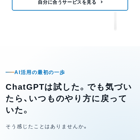
自分に合うサービスを見る
下へ
AI活用の最初の一歩
ChatGPTは試した。でも気づい
たら、いつものやり方に戻って
いた。
そう感じたことはありませんか。