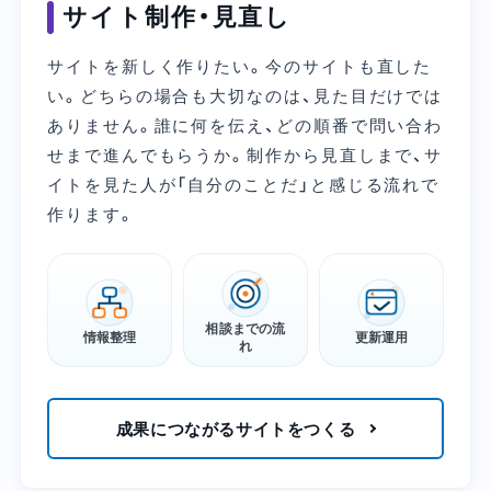
サイト制作・見直し
サイトを新しく作りたい。今のサイトも直した
い。どちらの場合も大切なのは、見た目だけでは
ありません。誰に何を伝え、どの順番で問い合わ
せまで進んでもらうか。制作から見直しまで、サ
イトを見た人が「自分のことだ」と感じる流れで
作ります。
相談までの流
情報整理
更新運用
れ
成果につながるサイトをつくる