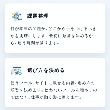
課題整理
何が本当の問題か、どこから手をつけるべき
かを明確にします。最初に順番を決めるか
ら、迷う時間が減ります。
選び方を決める
使うツール、サイトに載せる内容、進め方の
順番を決めます。使わないツールを増やすの
ではなく、仕事が動く形に整えます。