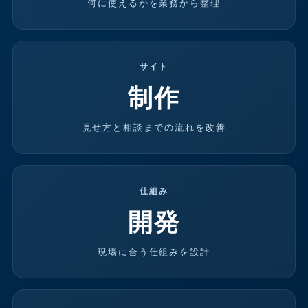
何に使えるかを業務から整理
サイト
制作
見せ方と相談までの流れを改善
仕組み
開発
現場に合う仕組みを設計