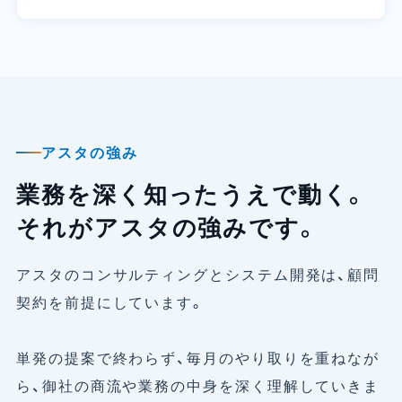
アスタの強み
業務を深く知ったうえで動く。
それがアスタの強みです。
アスタのコンサルティングとシステム開発は、顧問
契約を前提にしています。
単発の提案で終わらず、毎月のやり取りを重ねなが
ら、御社の商流や業務の中身を深く理解していきま