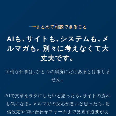
まとめて相談できること
AIも、サイトも、システムも、メ
ルマガも。別々に考えなくて大
丈夫です。
面倒な仕事は、ひとつの場所にだけあるとは限りま
せん。
AIで文章をラクにしたいと思ったら、サイトの流れ
も気になる。メルマガの反応が悪いと思ったら、配
信設定や問い合わせフォームまで見直す必要があ