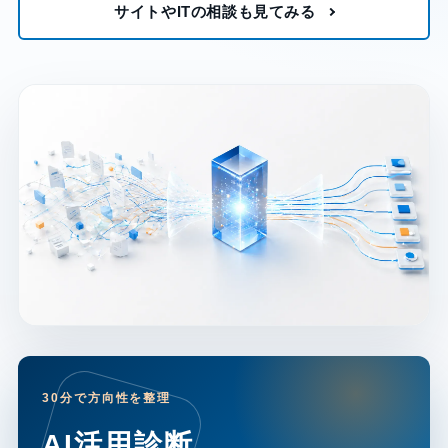
サイトやITの相談も見てみる
30分で方向性を整理
AI活用診断