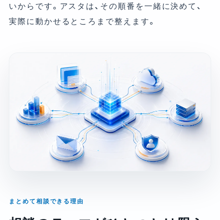
いからです。アスタは、その順番を一緒に決めて、
実際に動かせるところまで整えます。
まとめて相談できる理由