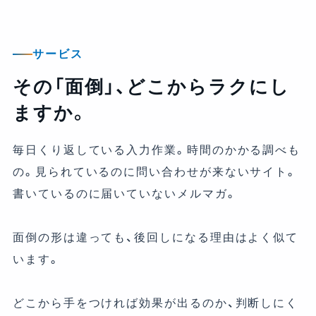
サービス
その「面倒」、どこからラクにし
ますか。
毎日くり返している入力作業。時間のかかる調べも
の。見られているのに問い合わせが来ないサイト。
書いているのに届いていないメルマガ。
面倒の形は違っても、後回しになる理由はよく似て
います。
どこから手をつければ効果が出るのか、判断しにく