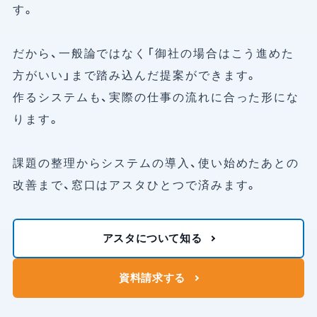
す。
だから、一般論ではなく「御社の場合はこう進めた
方がいい」まで踏み込んだ提案ができます。
作るシステムも、実際の仕事の流れに合った形にな
ります。
課題の整理からシステムの導入、使い始めたあとの
改善まで、窓口はアスタひとつで済みます。
アスタについて知る
資料請求する