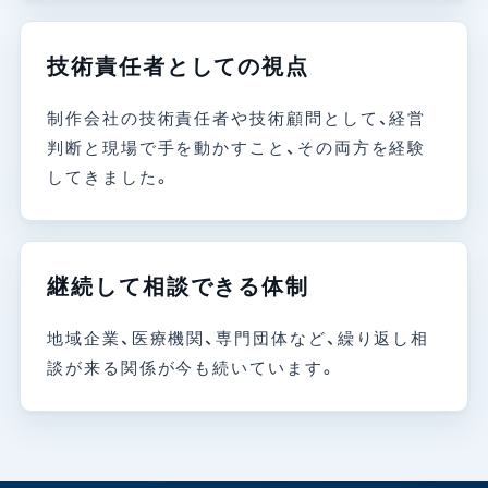
技術責任者としての視点
制作会社の技術責任者や技術顧問として、経営
判断と現場で手を動かすこと、その両方を経験
してきました。
継続して相談できる体制
地域企業、医療機関、専門団体など、繰り返し相
談が来る関係が今も続いています。