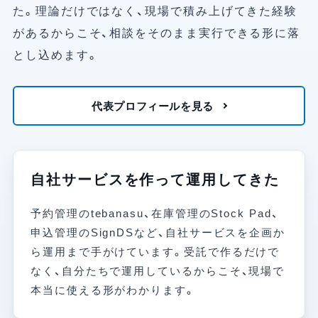
た。理論だけではなく、現場で積み上げてきた経験
があるからこそ、相談をそのまま実行できる形に落
とし込めます。
代表プロフィールを見る
自社サービスを作って運用してきた
予約管理のtebanasu、在庫管理のStock Pad、
申込管理のSignDSなど、自社サービスを企画か
ら運用まで手がけています。受託で作るだけで
なく、自分たちで運用しているからこそ、現場で
本当に使える形がわかります。