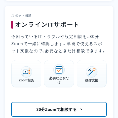
スポット相談
オンラインITサポート
今困っているITトラブルや設定相談を、30分
Zoomで一緒に確認します。単発で使えるスポ
ット支援なので、必要なときだけ相談できます。
必要なときだ
Zoom相談
操作支援
け
30分Zoomで相談する