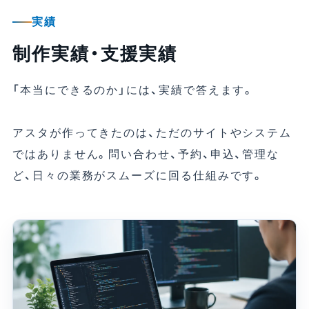
実績
制作実績・支援実績
「本当にできるのか」には、実績で答えます。
アスタが作ってきたのは、ただのサイトやシステム
ではありません。問い合わせ、予約、申込、管理な
ど、日々の業務がスムーズに回る仕組みです。