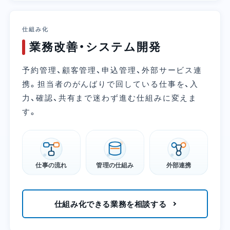
仕組み化
業務改善・システム開発
予約管理、顧客管理、申込管理、外部サービス連
携。担当者のがんばりで回している仕事を、入
力、確認、共有まで迷わず進む仕組みに変えま
す。
仕事の流れ
管理の仕組み
外部連携
仕組み化できる業務を相談する