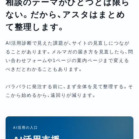
相談のテーマがひとつとは限ら
ない。だから、アスタはまとめ
て整理します。
AI活用診断で見えた課題が、サイトの見直しにつなが
ることがあります。メルマガの届き方を見直したら、問
い合わせフォームや1ページの案内ページまで変える
べきだとわかることもあります。
バラバラに発注する前に、まず全体を見て整理する。そ
こから始めるから、遠回りが減ります。
AI活用の入口