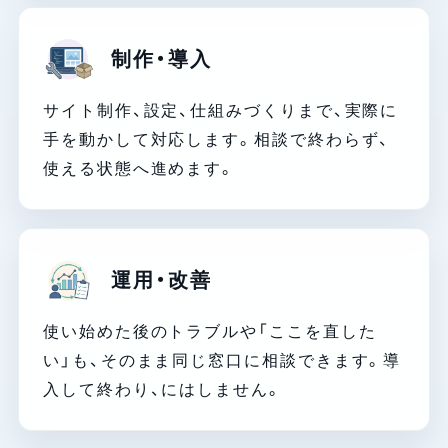
制作・導入
サイト制作、設定、仕組みづくりまで、実際に
手を動かして対応します。相談で終わらず、
使える状態へ進めます。
運用・改善
使い始めた後のトラブルや「ここを直した
い」も、そのまま同じ窓口に相談できます。導
入して終わり、にはしません。