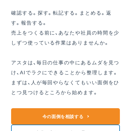
確認する。探す。転記する。まとめる。返
す。報告する。
売上をつくる前に、あなたや社員の時間を少
しずつ使っている作業はありませんか。
アスタは、毎日の仕事の中にあるムダを見つ
け、AIでラクにできることから整理します。
まずは、人が毎回やらなくてもいい面倒をひ
とつ見つけるところから始めます。
今の面倒を相談する