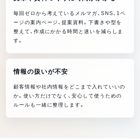
毎回ゼロから考えているメルマガ、SNS、1ペ
ージの案内ページ、提案資料。下書きや型を
整えて、作成にかかる時間と迷いを減らしま
す。
情報の扱いが不安
顧客情報や社内情報をどこまで入れていいの
か。使い方だけでなく、安心して使うための
ルールも一緒に整理します。