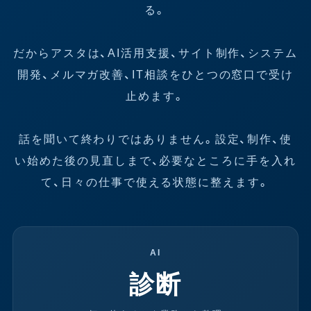
る。
だからアスタは、AI活用支援、サイト制作、システム
開発、メルマガ改善、IT相談をひとつの窓口で受け
止めます。
話を聞いて終わりではありません。設定、制作、使
い始めた後の見直しまで、必要なところに手を入れ
て、日々の仕事で使える状態に整えます。
AI
診断